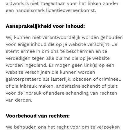
artwork is niet toegestaan ​​voor het linken zonder
een handelsmerk licentieovereenkomst.
Aansprakelijkheid voor inhoud:
Wij kunnen niet verantwoordelijk worden gehouden
voor enige inhoud die op je website verschijnt. Je
stemt ermee in om ons te beschermen en te
verdedigen tegen alle claims die op je website
worden ingediend. Er mogen geen link(s) op een
website verschijnen die kunnen worden
geïnterpreteerd als lasterlijk, obsceen of crimineel,
of die inbreuk maken, anderszins schendt of pleit
voor de inbreuk of andere schending van rechten
van derden.
Voorbehoud van rechten:
We behouden ons het recht voor om te verzoeken