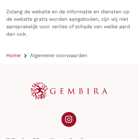
Zolang de website en de informatie en diensten op
de website gratis worden aangeboden, zijn wij niet
aansprakelijk voor verlies of schade van welke aard
dan ook.
Home
Algemene voorwaarden
Instagram