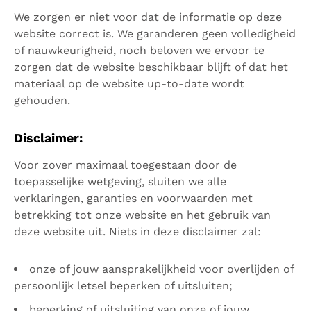
We zorgen er niet voor dat de informatie op deze
website correct is. We garanderen geen volledigheid
of nauwkeurigheid, noch beloven we ervoor te
zorgen dat de website beschikbaar blijft of dat het
materiaal op de website up-to-date wordt
gehouden.
Disclaimer:
Voor zover maximaal toegestaan ​​door de
toepasselijke wetgeving, sluiten we alle
verklaringen, garanties en voorwaarden met
betrekking tot onze website en het gebruik van
deze website uit. Niets in deze disclaimer zal:
onze of jouw aansprakelijkheid voor overlijden of
persoonlijk letsel beperken of uitsluiten;
beperking of uitsluiting van onze of jouw