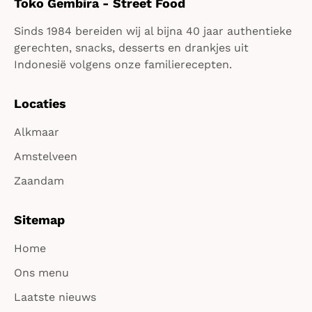
Toko Gembira - Street Food
Sinds 1984 bereiden wij al bijna 40 jaar authentieke
gerechten, snacks, desserts en drankjes uit
Indonesië volgens onze familierecepten.
Locaties
Alkmaar
Amstelveen
Zaandam
Sitemap
Home
Ons menu
Laatste nieuws