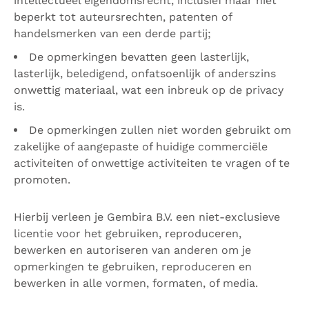
intellectueel eigendomsrecht, inclusief maar niet
beperkt tot auteursrechten, patenten of
handelsmerken van een derde partij;
De opmerkingen bevatten geen lasterlijk,
lasterlijk, beledigend, onfatsoenlijk of anderszins
onwettig materiaal, wat een inbreuk op de privacy
is.
De opmerkingen zullen niet worden gebruikt om
zakelijke of aangepaste of huidige commerciële
activiteiten of onwettige activiteiten te vragen of te
promoten.
Hierbij verleen je Gembira B.V. een niet-exclusieve
licentie voor het gebruiken, reproduceren,
bewerken en autoriseren van anderen om je
opmerkingen te gebruiken, reproduceren en
bewerken in alle vormen, formaten, of media.