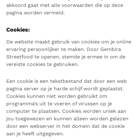
akkoord gaat met alle voorwaarden die op deze
pagina worden vermeld.
Cookies:
De website maakt gebruik van cookies om je online
ervaring persoonlijker te maken. Door Gembira
Streetfood te openen, stemde je ermee in om de
vereiste cookies te gebruiken.
Een cookie is een tekstbestand dat door een web
pagina server op je harde schijf wordt geplaatst.
Cookies kunnen niet worden gebruikt om
programma’s uit te voeren of virussen op je
computer te plaatsen. Cookies worden uniek aan
jou toegewezen en kunnen alleen worden gelezen
door een webserver in het domein dat de cookie
aan je heeft uitgegeven.