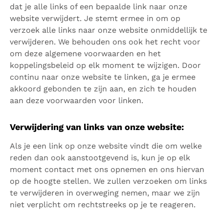
dat je alle links of een bepaalde link naar onze
website verwijdert. Je stemt ermee in om op
verzoek alle links naar onze website onmiddellijk te
verwijderen. We behouden ons ook het recht voor
om deze algemene voorwaarden en het
koppelingsbeleid op elk moment te wijzigen. Door
continu naar onze website te linken, ga je ermee
akkoord gebonden te zijn aan, en zich te houden
aan deze voorwaarden voor linken.
Verwijdering van links van onze website:
Als je een link op onze website vindt die om welke
reden dan ook aanstootgevend is, kun je op elk
moment contact met ons opnemen en ons hiervan
op de hoogte stellen. We zullen verzoeken om links
te verwijderen in overweging nemen, maar we zijn
niet verplicht om rechtstreeks op je te reageren.