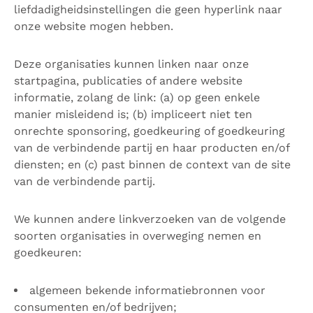
liefdadigheidsinstellingen die geen hyperlink naar
onze website mogen hebben.
Deze organisaties kunnen linken naar onze
startpagina, publicaties of andere website
informatie, zolang de link: (a) op geen enkele
manier misleidend is; (b) impliceert niet ten
onrechte sponsoring, goedkeuring of goedkeuring
van de verbindende partij en haar producten en/of
diensten; en (c) past binnen de context van de site
van de verbindende partij.
We kunnen andere linkverzoeken van de volgende
soorten organisaties in overweging nemen en
goedkeuren:
algemeen bekende informatiebronnen voor
consumenten en/of bedrijven;