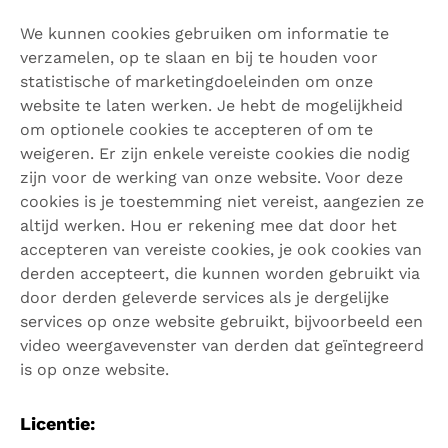
We kunnen cookies gebruiken om informatie te
verzamelen, op te slaan en bij te houden voor
statistische of marketingdoeleinden om onze
website te laten werken. Je hebt de mogelijkheid
om optionele cookies te accepteren of om te
weigeren. Er zijn enkele vereiste cookies die nodig
zijn voor de werking van onze website. Voor deze
cookies is je toestemming niet vereist, aangezien ze
altijd werken. Hou er rekening mee dat door het
accepteren van vereiste cookies, je ook cookies van
derden accepteert, die kunnen worden gebruikt via
door derden geleverde services als je dergelijke
services op onze website gebruikt, bijvoorbeeld een
video weergavevenster van derden dat geïntegreerd
is op onze website.
Licentie: