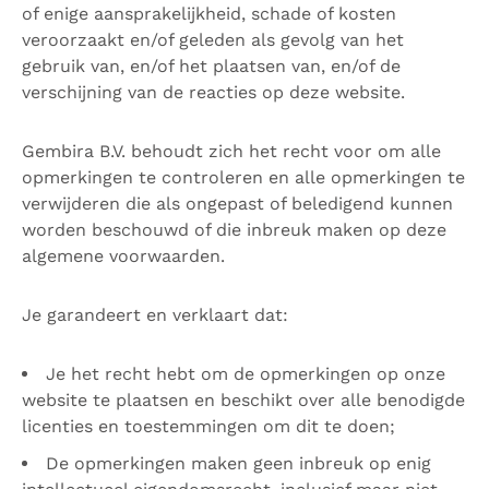
of enige aansprakelijkheid, schade of kosten
veroorzaakt en/of geleden als gevolg van het
gebruik van, en/of het plaatsen van, en/of de
verschijning van de reacties op deze website.
Gembira B.V. behoudt zich het recht voor om alle
opmerkingen te controleren en alle opmerkingen te
verwijderen die als ongepast of beledigend kunnen
worden beschouwd of die inbreuk maken op deze
algemene voorwaarden.
Je garandeert en verklaart dat:
Je het recht hebt om de opmerkingen op onze
website te plaatsen en beschikt over alle benodigde
licenties en toestemmingen om dit te doen;
De opmerkingen maken geen inbreuk op enig