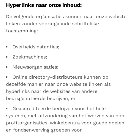
Hyperlinks naar onze inhoud:
De volgende organisaties kunnen naar onze website
linken zonder voorafgaande schriftelijke
toestemming:
Overheidsinstanties;
Zoekmachines;
Nieuwsorganisaties;
Online directory-distributeurs kunnen op
dezelfde manier naar onze website linken als
hyperlinks naar de websites van andere
beursgenoteerde bedrijven; en
Geaccrediteerde bedrijven voor het hele
systeem, met uitzondering van het werven van non-
profitorganisaties, winkelcentra voor goede doelen
en fondsenwerving groepen voor