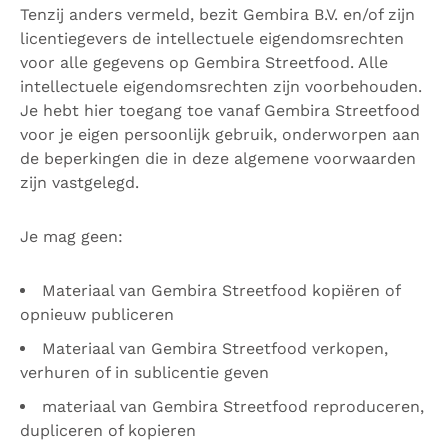
Tenzij anders vermeld, bezit Gembira B.V. en/of zijn
licentiegevers de intellectuele eigendomsrechten
voor alle gegevens op Gembira Streetfood. Alle
intellectuele eigendomsrechten zijn voorbehouden.
Je hebt hier toegang toe vanaf Gembira Streetfood
voor je eigen persoonlijk gebruik, onderworpen aan
de beperkingen die in deze algemene voorwaarden
zijn vastgelegd.
Je mag geen:
Materiaal van Gembira Streetfood kopiëren of
opnieuw publiceren
Materiaal van Gembira Streetfood verkopen,
verhuren of in sublicentie geven
materiaal van Gembira Streetfood reproduceren,
dupliceren of kopieren