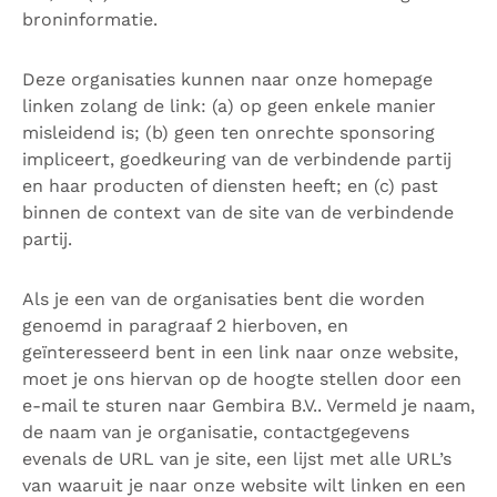
broninformatie.
Deze organisaties kunnen naar onze homepage
linken zolang de link: (a) op geen enkele manier
misleidend is; (b) geen ten onrechte sponsoring
impliceert, goedkeuring van de verbindende partij
en haar producten of diensten heeft; en (c) past
binnen de context van de site van de verbindende
partij.
Als je een van de organisaties bent die worden
genoemd in paragraaf 2 hierboven, en
geïnteresseerd bent in een link naar onze website,
moet je ons hiervan op de hoogte stellen door een
e-mail te sturen naar Gembira B.V.. Vermeld je naam,
de naam van je organisatie, contactgegevens
evenals de URL van je site, een lijst met alle URL’s
van waaruit je naar onze website wilt linken en een