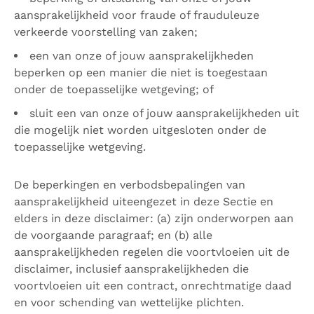
aansprakelijkheid voor fraude of frauduleuze
verkeerde voorstelling van zaken;
een van onze of jouw aansprakelijkheden
beperken op een manier die niet is toegestaan ​​
onder de toepasselijke wetgeving; of
sluit een van onze of jouw aansprakelijkheden uit
die mogelijk niet worden uitgesloten onder de
toepasselijke wetgeving.
De beperkingen en verbodsbepalingen van
aansprakelijkheid uiteengezet in deze Sectie en
elders in deze disclaimer: (a) zijn onderworpen aan
de voorgaande paragraaf; en (b) alle
aansprakelijkheden regelen die voortvloeien uit de
disclaimer, inclusief aansprakelijkheden die
voortvloeien uit een contract, onrechtmatige daad
en voor schending van wettelijke plichten.