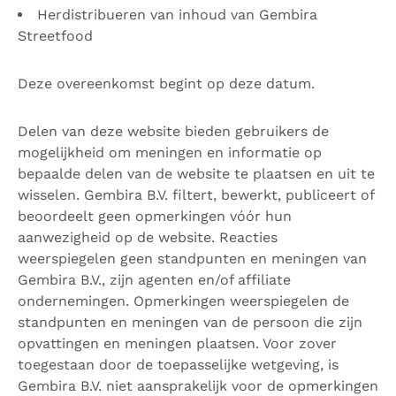
Herdistribueren van inhoud van Gembira
Streetfood
Deze overeenkomst begint op deze datum.
Delen van deze website bieden gebruikers de
mogelijkheid om meningen en informatie op
bepaalde delen van de website te plaatsen en uit te
wisselen. Gembira B.V. filtert, bewerkt, publiceert of
beoordeelt geen opmerkingen vóór hun
aanwezigheid op de website. Reacties
weerspiegelen geen standpunten en meningen van
Gembira B.V., zijn agenten en/of affiliate
ondernemingen. Opmerkingen weerspiegelen de
standpunten en meningen van de persoon die zijn
opvattingen en meningen plaatsen. Voor zover
toegestaan ​​door de toepasselijke wetgeving, is
Gembira B.V. niet aansprakelijk voor de opmerkingen