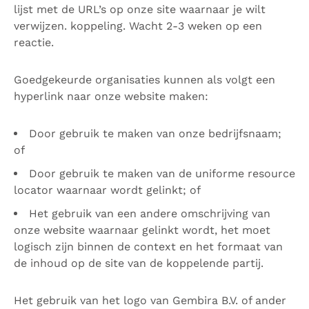
lijst met de URL’s op onze site waarnaar je wilt
verwijzen. koppeling. Wacht 2-3 weken op een
reactie.
Goedgekeurde organisaties kunnen als volgt een
hyperlink naar onze website maken:
Door gebruik te maken van onze bedrijfsnaam;
of
Door gebruik te maken van de uniforme resource
locator waarnaar wordt gelinkt; of
Het gebruik van een andere omschrijving van
onze website waarnaar gelinkt wordt, het moet
logisch zijn binnen de context en het formaat van
de inhoud op de site van de koppelende partij.
Het gebruik van het logo van Gembira B.V. of ander