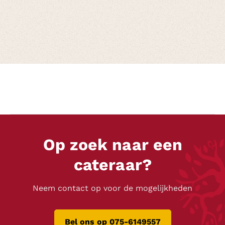
Op zoek naar een
cateraar?
Neem contact op voor de mogelijkheden
Bel ons op 075-6149557