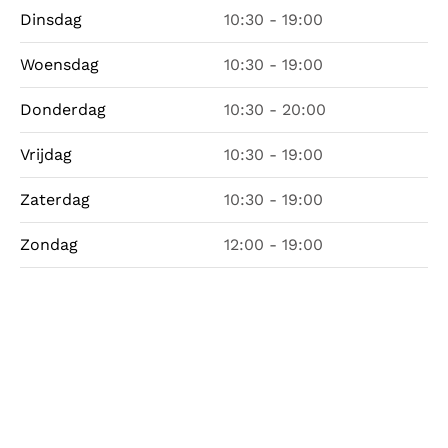
Dinsdag
10:30 - 19:00
Woensdag
10:30 - 19:00
Donderdag
10:30 - 20:00
Vrijdag
10:30 - 19:00
Zaterdag
10:30 - 19:00
Zondag
12:00 - 19:00