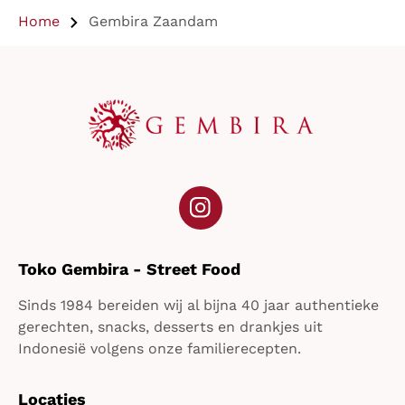
Home
Gembira Zaandam
Instagram
Toko Gembira - Street Food
Sinds 1984 bereiden wij al bijna 40 jaar authentieke
gerechten, snacks, desserts en drankjes uit
Indonesië volgens onze familierecepten.
Locaties